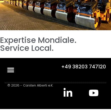
Expertise Mondiale.
Service Local.
+49 38203 747120
© 2026 - Carsten Alberti e.K.