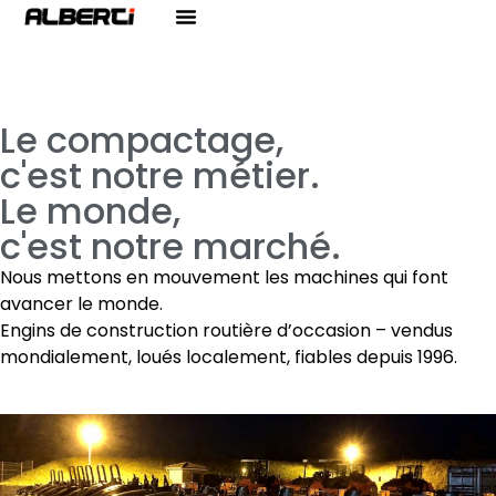
Le compactage,
c'est notre métier.
Le monde,
c'est notre marché.
Nous mettons en mouvement les machines qui font
avancer le monde.
Engins de construction routière d’occasion – vendus
mondialement, loués localement, fiables depuis 1996.